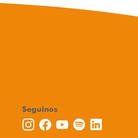
Seguinos