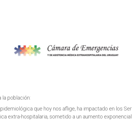
la población:
epidemiológica que hoy nos aflige, ha impactado en los Ser
ca extra-hospitalaria, sometido a un aumento exponencial