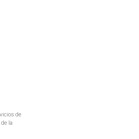
vicios de
 de la