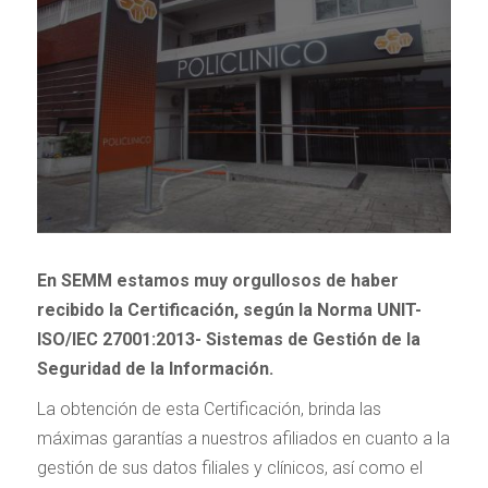
En SEMM estamos muy orgullosos de haber
recibido la Certificación, según la Norma UNIT-
ISO/IEC 27001:2013- Sistemas de Gestión de la
Seguridad de la Información.
La obtención de esta Certificación, brinda las
máximas garantías a nuestros afiliados en cuanto a la
gestión de sus datos filiales y clínicos, así como el