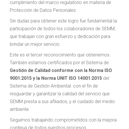
cumplimiento del marco regulatorio en materia de
Protección de Datos Personales.
Sin dudas para obtener este logro fue fundamental la
participación de todos los colaboradores de SEMM,
que trabajan con gran esfuerzo y dedicación para
brindar un mejor servicio.
Este es el tercer reconocimiento que obtenemos.
También estamos certificados por el Sistema de
Gestión de Calidad conforme con la Norma ISO
9001:2015 y la Norma UNIT ISO 14001:2015
del
Sistema de Gestión Ambiental. con el fin de
resguardar y garantizar la calidad del servicio que
SEMM presta a sus afiliados, y el cuidado del medio
ambiente.
Seguimos trabajando comprometidos con la mejora
continua de todos nuestros procesos.