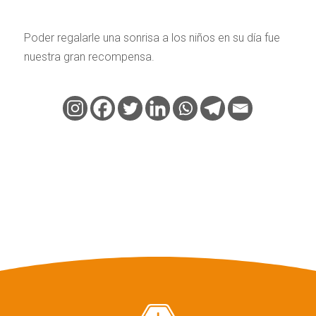
Poder regalarle una sonrisa a los niños en su día fue
nuestra gran recompensa.