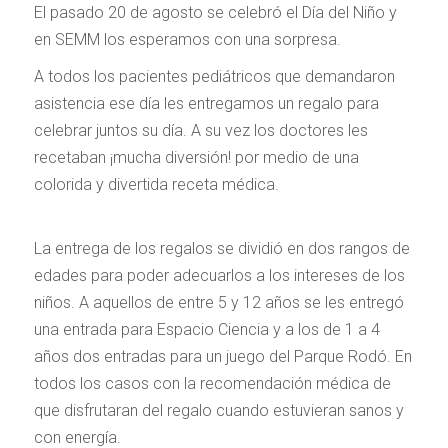
El pasado 20 de agosto se celebró el Día del Niño y
en SEMM los esperamos con una sorpresa.
A todos los pacientes pediátricos que demandaron
asistencia ese día les entregamos un regalo para
celebrar juntos su día. A su vez los doctores les
recetaban ¡mucha diversión! por medio de una
colorida y divertida receta médica.
La entrega de los regalos se dividió en dos rangos de
edades para poder adecuarlos a los intereses de los
niños. A aquellos de entre 5 y 12 años se les entregó
una entrada para Espacio Ciencia y a los de 1 a 4
años dos entradas para un juego del Parque Rodó. En
todos los casos con la recomendación médica de
que disfrutaran del regalo cuando estuvieran sanos y
con energía.