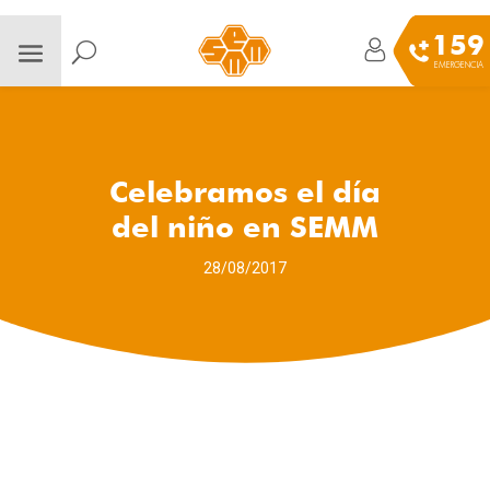
159
EMERGENCIA
Celebramos el día
del niño en SEMM
28/08/2017