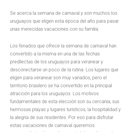
Se acerca la semana de carnaval y son muchos los
uruguayos que eligen esta época del año para pasar
unas merecidas vacaciones con su familia.
Los feriados que ofrece la semana de carnaval han
convertido a la misma en una de las fechas
predilectas de los uruguayos para veranear y
desconectarse un poco de la rutina. Los lugares que
eligen para veranear son muy variados, pero el
territorio brasilero se ha convertido en la principal
atracción para los uruguayos. Los motivos
fundamentales de esta elección son su cercanía, sus
hermosas playas y lugares turísticos, la hospitalidad y
la alegría de sus residentes. Por eso para disfrutar
estas vacaciones de carnaval queremos