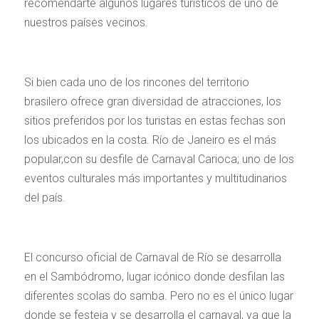
recomendarte algunos lugares turísticos de uno de
nuestros países vecinos.
Si bien cada uno de los rincones del territorio
brasilero ofrece gran diversidad de atracciones, los
sitios preferidos por los turistas en estas fechas son
los ubicados en la costa. Río de Janeiro es el más
popular,con su desfile de Carnaval Carioca; uno de los
eventos culturales más importantes y multitudinarios
del país.
El concurso oficial de Carnaval de Río se desarrolla
en el Sambódromo, lugar icónico donde desfilan las
diferentes scolas do samba. Pero no es el único lugar
donde se festeja y se desarrolla el carnaval, ya que la