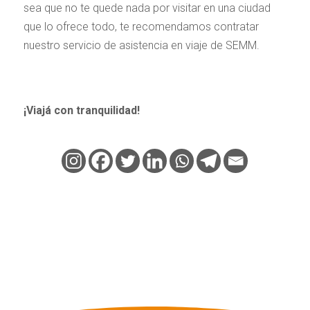
sea que no te quede nada por visitar en una ciudad
que lo ofrece todo, te recomendamos contratar
nuestro servicio de asistencia en viaje de SEMM.
¡Viajá con tranquilidad!