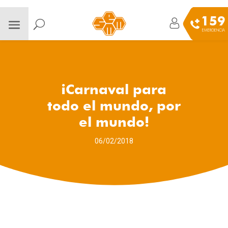
159
EMERGENCIA
¡Carnaval para
todo el mundo, por
el mundo!
06/02/2018