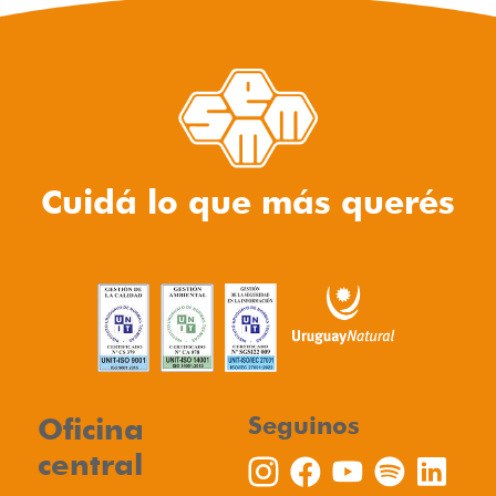
Cuidá lo que más querés
Oficina
Seguinos
central