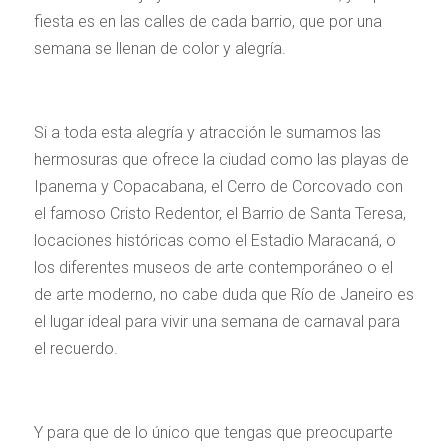
fiesta es en las calles de cada barrio, que por una
semana se llenan de color y alegría.
Si a toda esta alegría y atracción le sumamos las
hermosuras que ofrece la ciudad como las playas de
Ipanema y Copacabana, el Cerro de Corcovado con
el famoso Cristo Redentor, el Barrio de Santa Teresa,
locaciones históricas como el Estadio Maracaná, o
los diferentes museos de arte contemporáneo o el
de arte moderno, no cabe duda que Río de Janeiro es
el lugar ideal para vivir una semana de carnaval para
el recuerdo.
Y para que de lo único que tengas que preocuparte