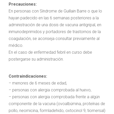
Precauciones:
En personas con Síndrome de Guillain Barre o que lo
hayan padecido en las 6 semanas posteriores a la
administración de una dosis de vacuna antigripal, en
inmunodeprimidos y portadores de trastornos de la
coagulación, se aconseja consultar previamente al
médico.
En el caso de enfermedad febril en curso debe
postergarse su administración.
Contraindicaciones:
– menores de 6 meses de edad,
– personas con alergia comprobada al huevo,
– personas con alergia comprobada frente a algún
componente de la vacuna (ovoalbúmina, proteínas de
pollo, neomicina, formladehido, oxtocinol 9, tiomersal)