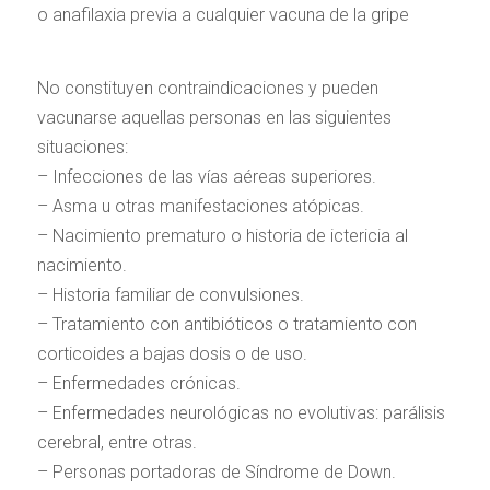
o anafilaxia previa a cualquier vacuna de la gripe
No constituyen contraindicaciones y pueden
vacunarse aquellas personas en las siguientes
situaciones:
– Infecciones de las vías aéreas superiores.
– Asma u otras manifestaciones atópicas.
– Nacimiento prematuro o historia de ictericia al
nacimiento.
– Historia familiar de convulsiones.
– Tratamiento con antibióticos o tratamiento con
corticoides a bajas dosis o de uso.
– Enfermedades crónicas.
– Enfermedades neurológicas no evolutivas: parálisis
cerebral, entre otras.
– Personas portadoras de Síndrome de Down.