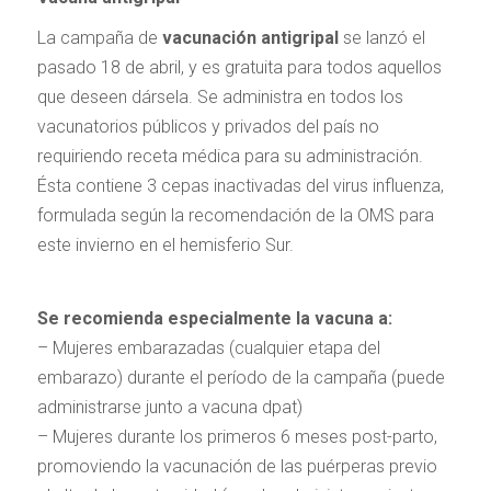
La campaña de
vacunación antigripal
se lanzó el
pasado 18 de abril, y es gratuita para todos aquellos
que deseen dársela. Se administra en todos los
vacunatorios públicos y privados del país no
requiriendo receta médica para su administración.
Ésta contiene 3 cepas inactivadas del virus influenza,
formulada según la recomendación de la OMS para
este invierno en el hemisferio Sur.
Se recomienda especialmente la vacuna a:
– Mujeres embarazadas (cualquier etapa del
embarazo) durante el período de la campaña (puede
administrarse junto a vacuna dpat)
– Mujeres durante los primeros 6 meses post-parto,
promoviendo la vacunación de las puérperas previo