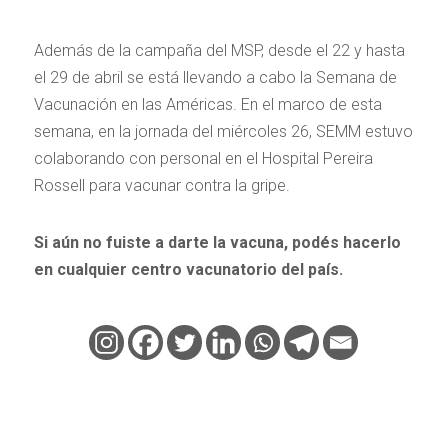
Además de la campaña del MSP, desde el 22 y hasta
el 29 de abril se está llevando a cabo la Semana de
Vacunación en las Américas. En el marco de esta
semana, en la jornada del miércoles 26, SEMM estuvo
colaborando con personal en el Hospital Pereira
Rossell para vacunar contra la gripe.
Si aún no fuiste a darte la vacuna, podés hacerlo
en cualquier centro vacunatorio del país.