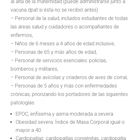
al alta de la maternidad (puede administrarse junto a
vacuna dpat si ésta no se recibió antes)
– Personal de la salud, incluidos estudiantes de todas
las áreas salud y cuidadores o acompañantes de
enfermos,
– Niños de 6 meses a 4 años de edad inclusive,
– Personas de 65 y más años de edad,
– Personal de servicios esenciales: policías,
bomberos y militares,
– Personal de avícolas y criaderos de aves de corral,
– Personas de 5 años y más con enfermedades
crónicas, priorizando los portadores de las siguientes
patologías:
EPOC, enfisema y asma moderada a severa.
Obesidad severa: Índice de Masa Corporal igual o
mayor a 40.
Cardiopatías: cardiopatías congénitas, cardiopatía