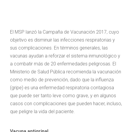
El MSP lanzó la Campaña de Vacunación 2017, cuyo
objetivo es disminuir las infecciones respiratorias y
sus complicaciones. En términos generales, las
vacunas ayudan a reforzar el sistema inmunológico y
a combatir más de 20 enfermedades peligrosas. El
Ministerio de Salud Pública recomienda la vacunación
como medio de prevención, dado que la influenza
(gripe) es una enfermedad respiratoria contagiosa
que puede ser tanto leve como grave, y en algunos
casos con complicaciones que pueden hacer, incluso,
que peligre la vida del paciente.
Vacuna antigripal