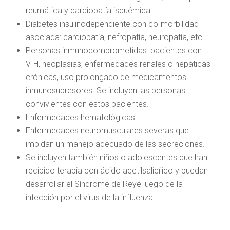
reumática y cardiopatía isquémica.
Diabetes insulinodependiente con co-morbilidad
asociada: cardiopatía, nefropatía, neuropatía, etc.
Personas inmunocomprometidas: pacientes con
VIH, neoplasias, enfermedades renales o hepáticas
crónicas, uso prolongado de medicamentos
inmunosupresores. Se incluyen las personas
convivientes con estos pacientes.
Enfermedades hematológicas.
Enfermedades neuromusculares severas que
impidan un manejo adecuado de las secreciones.
Se incluyen también niños o adolescentes que han
recibido terapia con ácido acetilsalicílico y puedan
desarrollar el Síndrome de Reye luego de la
infección por el virus de la influenza.