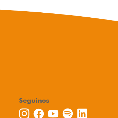
Seguinos