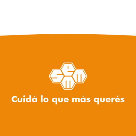
Cuidá lo que más querés