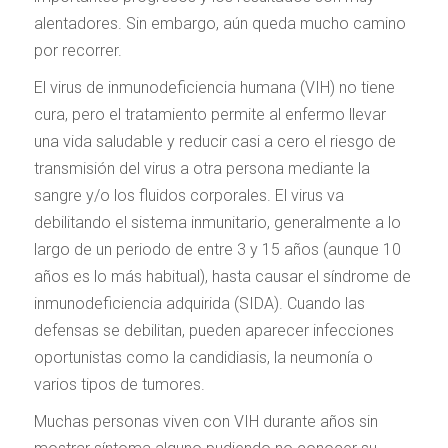
alentadores. Sin embargo, aún queda mucho camino
por recorrer.
El virus de inmunodeficiencia humana (VIH) no tiene
cura, pero el tratamiento permite al enfermo llevar
una vida saludable y reducir casi a cero el riesgo de
transmisión del virus a otra persona mediante la
sangre y/o los fluidos corporales. El virus va
debilitando el sistema inmunitario, generalmente a lo
largo de un periodo de entre 3 y 15 años (aunque 10
años es lo más habitual), hasta causar el síndrome de
inmunodeficiencia adquirida (SIDA). Cuando las
defensas se debilitan, pueden aparecer infecciones
oportunistas como la candidiasis, la neumonía o
varios tipos de tumores.
Muchas personas viven con VIH durante años sin