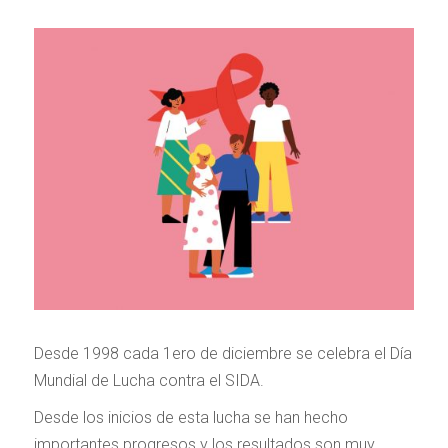
Desde 1998 cada 1ero de diciembre se celebra el Día
Mundial de Lucha contra el SIDA.
Desde los inicios de esta lucha se han hecho
importantes progresos y los resultados son muy