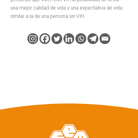
una mejor calidad de vida y una expectativa de vida
similar a la de una persona sin VIH.