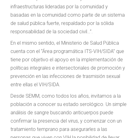
infraestructuras lideradas por la comunidad y
basadas en la comunidad como parte de un sistema
de salud pública fuerte, respaldado por la sólida
responsabilidad de la sociedad civil…”.
En el mismo sentido, el Ministerio de Salud Pública
cuenta con el “Área programática ITS-VIH/SIDA” que
tiene por objetivo el apoyo en la implementación de
políticas integrales e intersectoriales de promoción y
prevención en las infecciones de trasmisión sexual
entre ellas el VIH/SIDA.
Desde SEMM, como todos los años, invitamos a la
población a conocer su estado serológico. Un simple
análisis de sangre buscando anticuerpos puede
confirmar la presencia del virus, y comenzar con un
tratamiento temprano para asegurarles a las
personas que viven con VIH la posibilidad de llevar