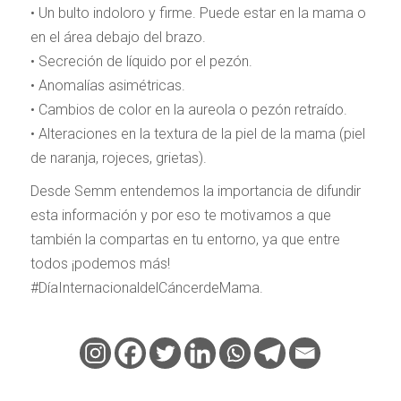
• Un bulto indoloro y firme. Puede estar en la mama o
en el área debajo del brazo.
• Secreción de líquido por el pezón.
• Anomalías asimétricas.
• Cambios de color en la aureola o pezón retraído.
• Alteraciones en la textura de la piel de la mama (piel
de naranja, rojeces, grietas).
Desde Semm entendemos la importancia de difundir
esta información y por eso te motivamos a que
también la compartas en tu entorno, ya que entre
todos ¡podemos más!
#DíaInternacionaldelCáncerdeMama.