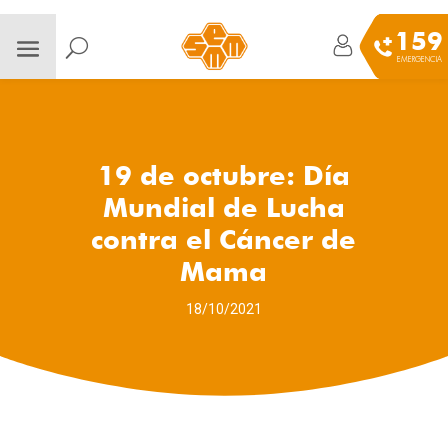
159
EMERGENCIA
19 de octubre: Día
Mundial de Lucha
contra el Cáncer de
Mama
18/10/2021