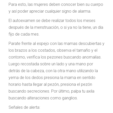
Para esto, las mujeres deben conocer bien su cuerpo
y así poder apreciar cualquier signo de alarma.
El autoexamen se debe realizar todos los meses
después de la menstruación, o si ya no la tiene, un día
fijo de cada mes.
Parate frente al espejo con las mamas descubiertas y
los brazos a los costados, observa el tamaño y el
contorno, verifica los pezones buscando anomalías.
Luego recostada sobre un lado y una mano por
detrás de la cabeza, con la otra mano utilizando la
yema de los dedos presiona la mama en sentido
horario hasta llegar al pezón, presiona el pezón
buscando secreciones. Por último, palpa tu axila
buscando alteraciones como ganglios.
Señales de alerta: