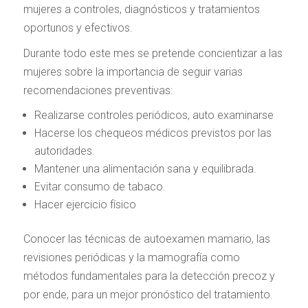
mujeres a controles, diagnósticos y tratamientos
oportunos y efectivos.
Durante todo este mes se pretende concientizar a las
mujeres sobre la importancia de seguir varias
recomendaciones preventivas:
Realizarse controles periódicos, auto examinarse
Hacerse los chequeos médicos previstos por las
autoridades.
Mantener una alimentación sana y equilibrada.
Evitar consumo de tabaco.
Hacer ejercicio físico
Conocer las técnicas de autoexamen mamario, las
revisiones periódicas y la mamografía como
métodos fundamentales para la detección precoz y
por ende, para un mejor pronóstico del tratamiento.