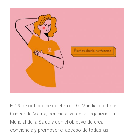
El 19 de octubre se celebra el Día Mundial contra el
Cáncer de Mama, por iniciativa de la Organización
Mundial de la Salud y con el objetivo de crear
conciencia y promover el acceso de todas las