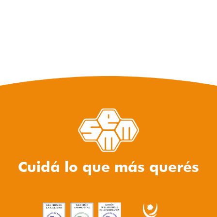
Cuidá lo que más querés