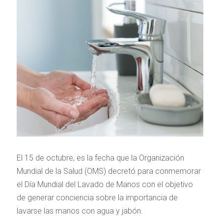
El 15 de octubre, es la fecha que la Organización
Mundial de la Salud (OMS) decretó para conmemorar
el Día Mundial del Lavado de Manos con el objetivo
de generar conciencia sobre la importancia de
lavarse las manos con agua y jabón.