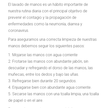
El lavado de manos es un hábito importante de
nuestra rutina diaria con el principal objetivo de
prevenir el contagio y la propagación de
enfermedades como la neumonía, diarrea y
coronavirus.
Para asegurarnos una correcta limpieza de nuestras
manos debemos seguir los siguientes pasos:
1. Mojarse las manos con agua corriente
2. Frotarse las manos con abundante jabón, sin
descuidar y refregando el dorso de las manos, las
muñecas, entre los dedos y bajo las uñas.
3. Refregarse bien durante 20 segundos.
4. Enjuagarse bien con abundante agua corriente.
5. Secarse las manos con una toalla limpia, una toalla
de papel o en el aire.