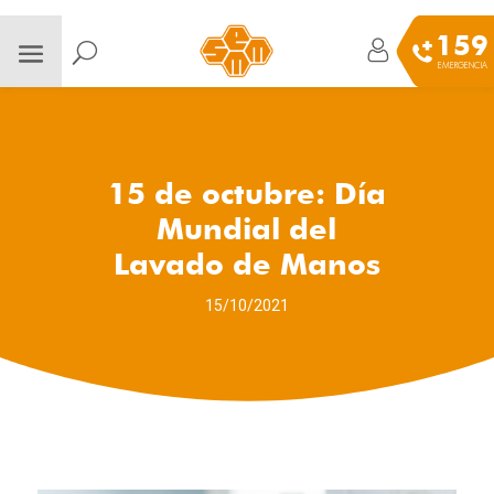
159
EMERGENCIA
15 de octubre: Día
Mundial del
Lavado de Manos
15/10/2021