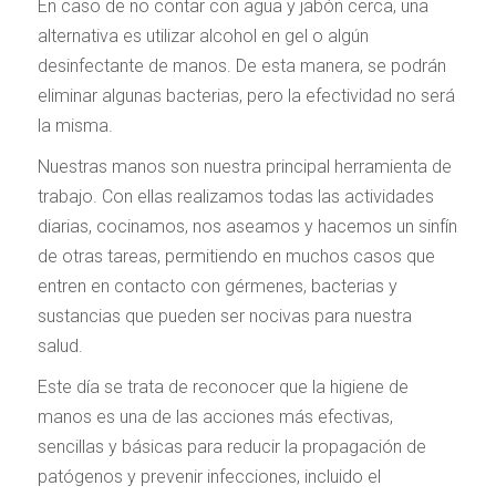
En caso de no contar con agua y jabón cerca, una
alternativa es utilizar alcohol en gel o algún
desinfectante de manos. De esta manera, se podrán
eliminar algunas bacterias, pero la efectividad no será
la misma.
Nuestras manos son nuestra principal herramienta de
trabajo. Con ellas realizamos todas las actividades
diarias, cocinamos, nos aseamos y hacemos un sinfín
de otras tareas, permitiendo en muchos casos que
entren en contacto con gérmenes, bacterias y
sustancias que pueden ser nocivas para nuestra
salud.
Este día se trata de reconocer que la higiene de
manos es una de las acciones más efectivas,
sencillas y básicas para reducir la propagación de
patógenos y prevenir infecciones, incluido el