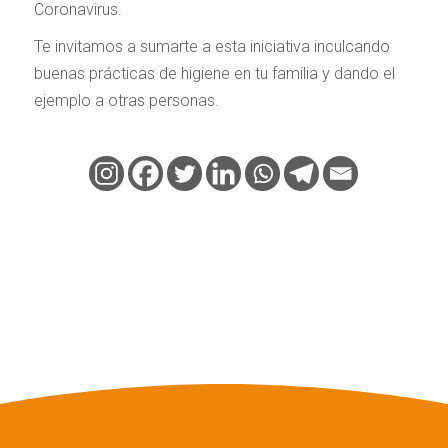
Coronavirus.
Te invitamos a sumarte a esta iniciativa inculcando
buenas prácticas de higiene en tu familia y dando el
ejemplo a otras personas.