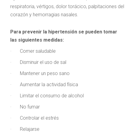
respiratoria, vértigos, dolor torácico, palpitaciones del
corazón y hemorragias nasales.
Para prevenir la hipertensión se pueden tomar
las siguientes medidas:
· Comer saludable
· Disminuir el uso de sal
· Mantener un peso sano
· Aumentar la actividad física
· Limitar el consumo de alcohol
· No fumar
· Controlar el estrés
· Relajarse