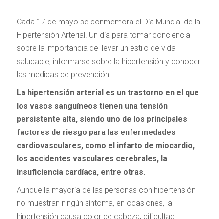
Cada 17 de mayo se conmemora el Día Mundial de la
Hipertensión Arterial. Un día para tomar conciencia
sobre la importancia de llevar un estilo de vida
saludable, informarse sobre la hipertensión y conocer
las medidas de prevención.
La hipertensión arterial es un trastorno en el que
los vasos sanguíneos tienen una tensión
persistente alta, siendo uno de los principales
factores de riesgo para las enfermedades
cardiovasculares, como el infarto de miocardio,
los accidentes vasculares cerebrales, la
insuficiencia cardíaca, entre otras.
Aunque la mayoría de las personas con hipertensión
no muestran ningún síntoma, en ocasiones, la
hipertensión causa dolor de cabeza, dificultad