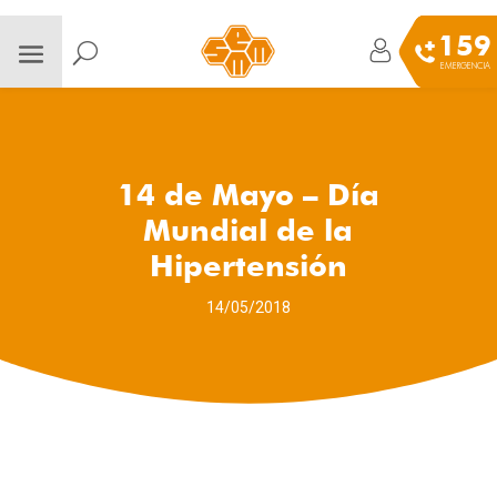
159
EMERGENCIA
14 de Mayo – Día
Mundial de la
Hipertensión
14/05/2018