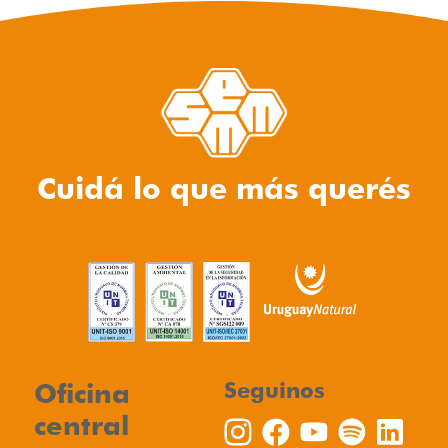
Cuidá lo que más querés
Oficina
Seguinos
central