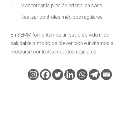
· Monitorear la presión arterial en casa
· Realizar controles médicos regulares
En SEMM fomentamos un estilo de vida más
saludable a modo de prevención e invitamos a
realizarse controles médicos regulares.