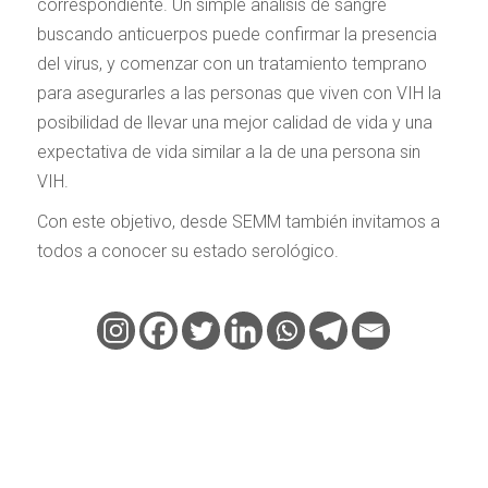
correspondiente. Un simple análisis de sangre
buscando anticuerpos puede confirmar la presencia
del virus, y comenzar con un tratamiento temprano
para asegurarles a las personas que viven con VIH la
posibilidad de llevar una mejor calidad de vida y una
expectativa de vida similar a la de una persona sin
VIH.
Con este objetivo, desde SEMM también invitamos a
todos a conocer su estado serológico.