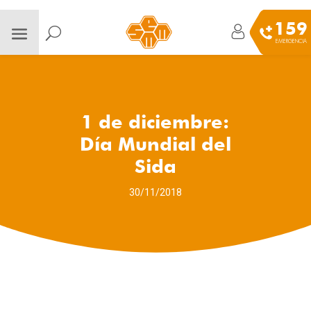
159
EMERGENCIA
1 de diciembre:
Día Mundial del
Sida
30/11/2018