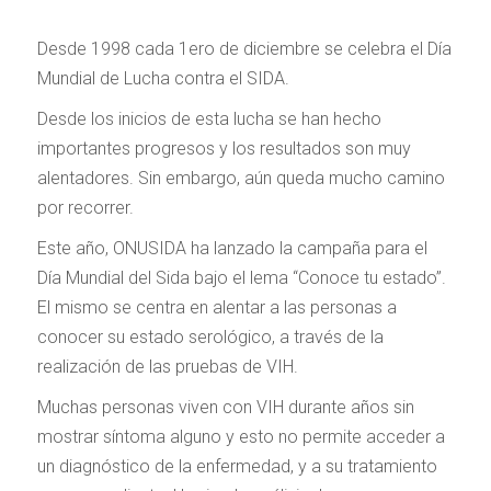
Desde 1998 cada 1ero de diciembre se celebra el Día
Mundial de Lucha contra el SIDA.
Desde los inicios de esta lucha se han hecho
importantes progresos y los resultados son muy
alentadores. Sin embargo, aún queda mucho camino
por recorrer.
Este año, ONUSIDA ha lanzado la campaña para el
Día Mundial del Sida bajo el lema “Conoce tu estado”.
El mismo se centra en alentar a las personas a
conocer su estado serológico, a través de la
realización de las pruebas de VIH.
Muchas personas viven con VIH durante años sin
mostrar síntoma alguno y esto no permite acceder a
un diagnóstico de la enfermedad, y a su tratamiento