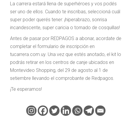
La carrera estará llena de superhéroes y vos podés
ser uno de ellos. Cuando te inscribas, seleccioná cuál
super poder querés tener: ¡hiperabrazo, sonrisa
incandescente, super caricia o tornado de cosquillas!
Antes de pasar por REDPAGOS a abonar, acordate de
completar el formulario de inscripción en
tucarrera.com.uy. Una vez que estés anotado, el kit lo
podrás retirar en los centros de canje ubicados en
Montevideo Shopping, del 29 de agosto al 1 de
setiembre llevando el comprobante de Redpagos.
¡Te esperamos!