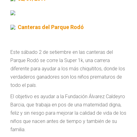
Canteras del Parque Rodó
Este sábado 2 de setiembre en las canteras del
Parque Rodó se corre la Super 1k, una carrera
diferente para ayudar a los más chiquititos, donde los
verdaderos ganadores son los niños prematuros de
todo el país.
El objetivo es ayudar a la Fundación Álvarez Caldeyro
Barcia, que trabaja en pos de una maternidad digna,
feliz y sin riesgo para mejorar la calidad de vida de los
niños que nacen antes de tiempo y también de su
familia.