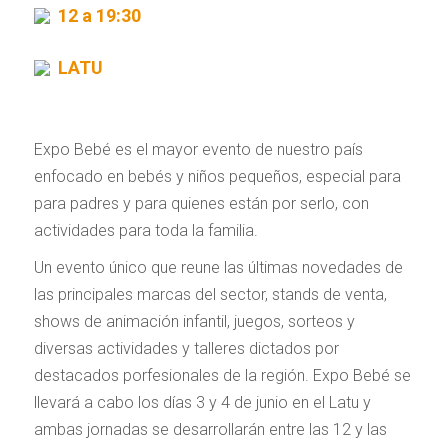
12 a 19:30
LATU
Expo Bebé es el mayor evento de nuestro país
enfocado en bebés y niños pequeños, especial para
para padres y para quienes están por serlo, con
actividades para toda la familia.
Un evento único que reune las últimas novedades de
las principales marcas del sector, stands de venta,
shows de animación infantil, juegos, sorteos y
diversas actividades y talleres dictados por
destacados porfesionales de la región. Expo Bebé se
llevará a cabo los días 3 y 4 de junio en el Latu y
ambas jornadas se desarrollarán entre las 12 y las