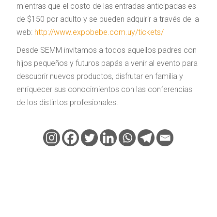
mientras que el costo de las entradas anticipadas es
de $150 por adulto y se pueden adquirir a través de la
web:
http://www.expobebe.com.uy/tickets/
Desde SEMM invitamos a todos aquellos padres con
hijos pequeños y futuros papás a venir al evento para
descubrir nuevos productos, disfrutar en familia y
enriquecer sus conocimientos con las conferencias
de los distintos profesionales.