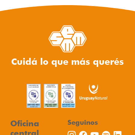
Cuidá lo que más querés
Oficina
Seguinos
central