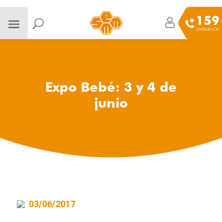
159
EMERGENCIA
Expo Bebé: 3 y 4 de
junio
03/06/2017