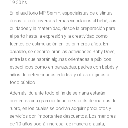
19.30 hs.
En el auditorio MP Semm, especialistas de distintas
áreas tatarán diversos temas vinculados al bebé, sus
cuidados y la maternidad, desde la preparación para
el parto hasta la expresión y la creatividad como
fuentes de estimulación en los primeros años. En
paralelo, se desarrollarán las actividades Baby Dove,
entre las que habrán algunas orientadas a públicos
específicos como embarazadas, padres con bebés y
niños de determinadas edades, y otras dirigidas a
todo público.
Además, durante todo el fin de semana estarán
presentes una gran cantidad de stands de marcas del
rubro, en los cuales se podrán adquirir productos y
servicios con importantes descuentos. Los menores
de 10 años podrán ingresar de manera gratuita,