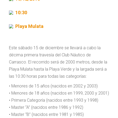
10:30
Playa Mulata
Este sábado 15 de diciembre se llevará a cabo la
décima primera travesía del Club Náutico de
Carrasco. El recorrido será de 2000 metros, desde la
Playa Mulata hasta la Playa Verde y la largada será a
las 10:30 horas para todas las categorías:
• Menores de 15 años (nacidos en 2002 y 2003)
• Menores de 18 años (nacidos en 1999, 2000 y 2001)
• Primera Categoría (nacidos entre 1993 y 1998)
• Master “A” (nacidos entre 1986 y 1992)
• Master “B” (nacidos entre 1981 y 1985)