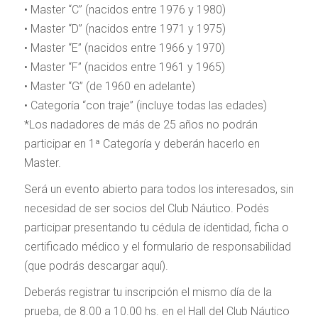
• Master “C” (nacidos entre 1976 y 1980)
• Master “D” (nacidos entre 1971 y 1975)
• Master “E” (nacidos entre 1966 y 1970)
• Master “F” (nacidos entre 1961 y 1965)
• Master “G” (de 1960 en adelante)
• Categoría “con traje” (incluye todas las edades)
*Los nadadores de más de 25 años no podrán
participar en 1ª Categoría y deberán hacerlo en
Master.
Será un evento abierto para todos los interesados, sin
necesidad de ser socios del Club Náutico. Podés
participar presentando tu cédula de identidad, ficha o
certificado médico y el formulario de responsabilidad
(que podrás descargar aquí).
Deberás registrar tu inscripción el mismo día de la
prueba, de 8.00 a 10.00 hs. en el Hall del Club Náutico