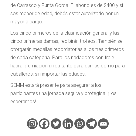
de Carrasco y Punta Gorda. El abono es de $400 y si
sos menor de edad, debés estar autorizado por un
mayor a cargo.
Los cinco primeros de la clasificación general y las
cinco primeras damas, recibirán trofeos. También se
otorgarán medallas recordatorias a los tres primeros
de cada categoría. Para los nadadores con traje
habrá premiación única tanto para damas como para
caballeros, sin importar las edades.
SEMM estará presente para asegurar a los
participantes una jornada segura y protegida. ¡Los
esperamos!