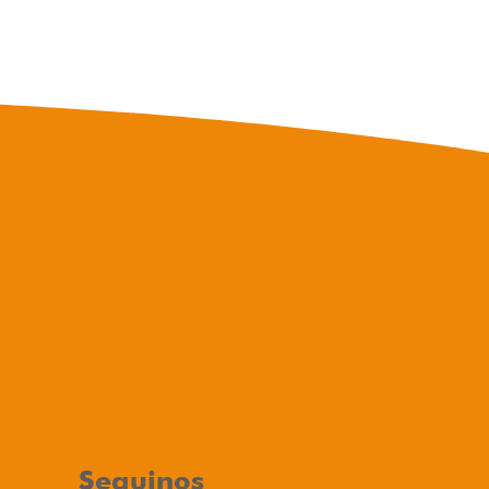
Seguinos