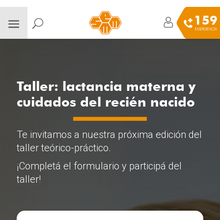
159
EMERGENCIA
Taller: lactancia materna y
cuidados del recién nacido
Te invitamos a nuestra próxima edición del
taller teórico-práctico.
¡Completá el formulario y participá del
taller!