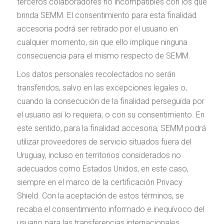
terceros colaboradores no incompatibles con los que
brinda SEMM. El consentimiento para esta finalidad
accesoria podrá ser retirado por el usuario en
cualquier momento, sin que ello implique ninguna
consecuencia para el mismo respecto de SEMM.
Los datos personales recolectados no serán
transferidos, salvo en las excepciones legales o,
cuando la consecución de la finalidad perseguida por
el usuario así lo requiera, o con su consentimiento. En
este sentido, para la finalidad accesoria, SEMM podrá
utilizar proveedores de servicio situados fuera del
Uruguay, incluso en territorios considerados no
adecuados como Estados Unidos, en este caso,
siempre en el marco de la certificación Privacy
Shield. Con la aceptación de estos términos, se
recaba el consentimiento informado e inequívoco del
usuario para las transferencias internacionales