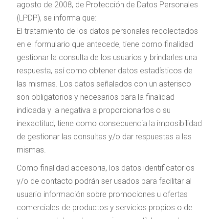
agosto de 2008, de Protección de Datos Personales
(LPDP), se informa que:
El tratamiento de los datos personales recolectados
en el formulario que antecede, tiene como finalidad
gestionar la consulta de los usuarios y brindarles una
respuesta, así como obtener datos estadísticos de
las mismas. Los datos señalados con un asterisco
son obligatorios y necesarios para la finalidad
indicada y la negativa a proporcionarlos o su
inexactitud, tiene como consecuencia la imposibilidad
de gestionar las consultas y/o dar respuestas a las
mismas.
Como finalidad accesoria, los datos identificatorios
y/o de contacto podrán ser usados para facilitar al
usuario información sobre promociones u ofertas
comerciales de productos y servicios propios o de