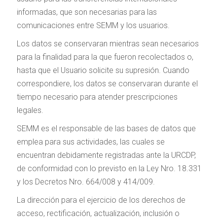
informadas, que son necesarias para las
comunicaciones entre SEMM y los usuarios.
Los datos se conservaran mientras sean necesarios
para la finalidad para la que fueron recolectados o,
hasta que el Usuario solicite su supresión. Cuando
correspondiere, los datos se conservaran durante el
tiempo necesario para atender prescripciones
legales.
SEMM es el responsable de las bases de datos que
emplea para sus actividades, las cuales se
encuentran debidamente registradas ante la URCDP,
de conformidad con lo previsto en la Ley Nro. 18.331
y los Decretos Nro. 664/008 y 414/009.
La dirección para el ejercicio de los derechos de
acceso, rectificación, actualización, inclusión o