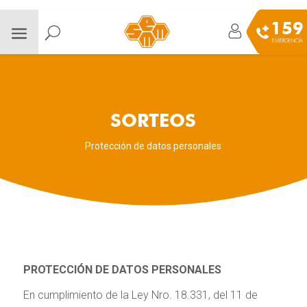
159
EMERGENCIA
SORTEOS
Protección de datos personales
PROTECCIÓN DE DATOS PERSONALES
En cumplimiento de la Ley Nro. 18.331, del 11 de