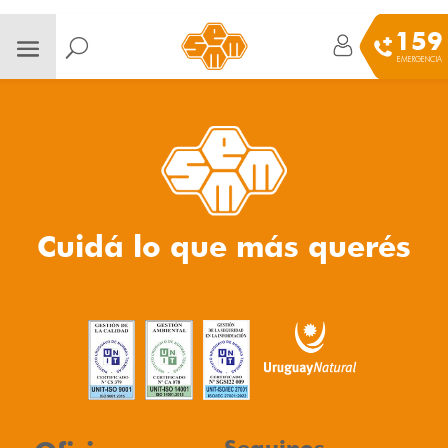
159
EMERGENCIA
Cuidá lo que más querés