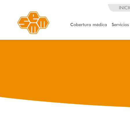
INIC
Cobertura médica
Servicios