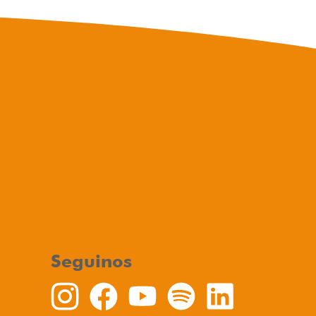
Seguinos