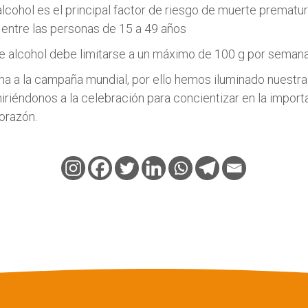
cohol es el principal factor de riesgo de muerte prematur
entre las personas de 15 a 49 años
 alcohol debe limitarse a un máximo de 100 g por semana
 a la campaña mundial, por ello hemos iluminado nuestra
hiriéndonos a la celebración para concientizar en la import
orazón.