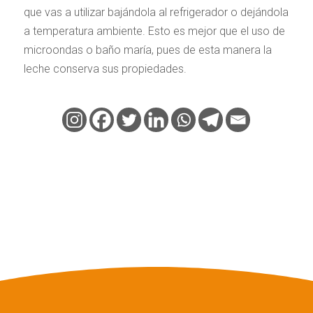
que vas a utilizar bajándola al refrigerador o dejándola
a temperatura ambiente. Esto es mejor que el uso de
microondas o baño maría, pues de esta manera la
leche conserva sus propiedades.