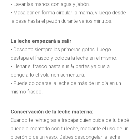
• Lavar las manos con agua y jabón.
• Masajear en forma circular la mama, y luego desde
la base hasta el pezón durante varios minutos.
La leche empezará a salir
• Descarta siempre las primeras gotas. Luego
destapa el frasco y coloca la leche en el mismo.
• Llenar el frasco hasta sus ¾ partes ya que al
congelarlo el volumen aumentará.
• Puede colocarse la leche de más de un día en un
mismo frasco.
Conservación de la leche materna:
Cuando te reintegras a trabajar quien cuida de tu bebé
puede alimentarlo con tu leche, mediante el uso de un
biberón o de un vaso. Debes descongelar la leche