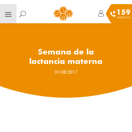
159
EMERGENCIA
Semana de la
lactancia materna
01/08/2017