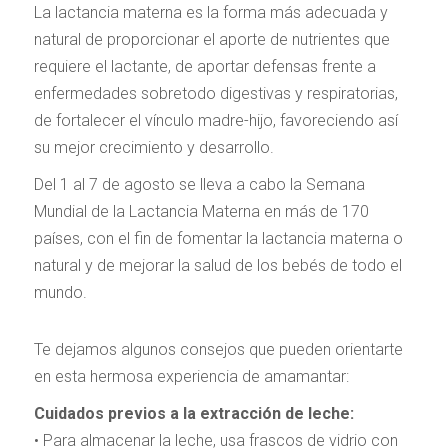
La lactancia materna es la forma más adecuada y
natural de proporcionar el aporte de nutrientes que
requiere el lactante, de aportar defensas frente a
enfermedades sobretodo digestivas y respiratorias,
de fortalecer el vínculo madre-hijo, favoreciendo así
su mejor crecimiento y desarrollo.
Del 1 al 7 de agosto se lleva a cabo la Semana
Mundial de la Lactancia Materna en más de 170
países, con el fin de fomentar la lactancia materna o
natural y de mejorar la salud de los bebés de todo el
mundo.
Te dejamos algunos consejos que pueden orientarte
en esta hermosa experiencia de amamantar:
Cuidados previos a la extracción de leche:
• Para almacenar la leche, usa frascos de vidrio con