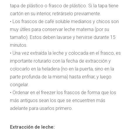
tapa de plástico o frasco de plástico. Si la tapa tiene
cartón en su interior, retirárselo previamente.
• Los frascos de café soluble medianos y chicos son
muy útiles para conservar leche materna (por su
tamaño). Estos deben lavarse y hervirse durante 15
minutos.
• Una vez extraída la leche y colocada en el frasco, es
importante roturarlo con la fecha de extracción y
colocarlo en la heladera (no en la puerta, sino en la
parte profunda de la misma) hasta enfriar, y luego
congelar.
• Ordenar en el freezer los frascos de forma que los
más antiguos sean los que se encuentren más
adelante para usarlos primero.
Extracción de leche: