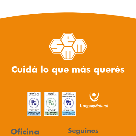
Cuidá lo que más querés
Oficina
Seguinos