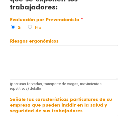
trabajadores:
Evaluación por Prevencionista
*
Si
No
Riesgos ergonómicos
(posturas forzadas, transporte de cargas, movimientos
repetitivos) detalle
Señale las características particulares de su
empresa que pueden incidir en la salud y
seguridad de sus trabajadores