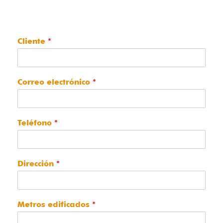
Cliente
*
Correo electrónico
*
Teléfono
*
Dirección
*
Metros edificados
*