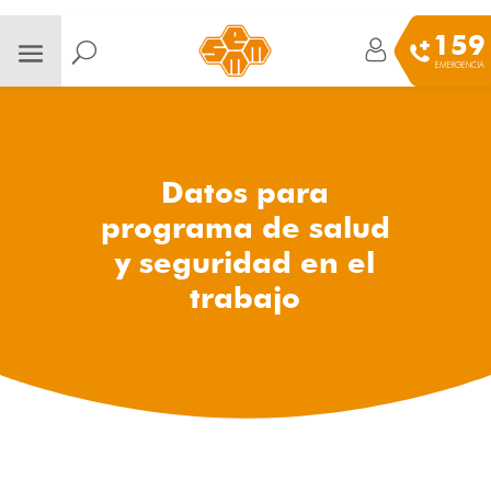
159
EMERGENCIA
Datos para
programa de salud
y seguridad en el
trabajo