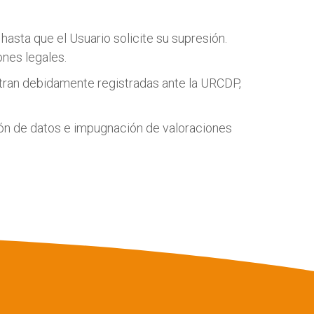
hasta que el Usuario solicite su supresión.
nes legales.
tran debidamente registradas ante la URCDP,
esión de datos e impugnación de valoraciones