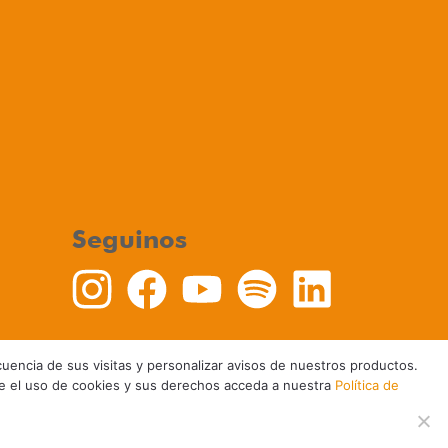
Seguinos
recuencia de sus visitas y personalizar avisos de nuestros productos.
re el uso de cookies y sus derechos acceda a nuestra
Política de
Política de Cookies