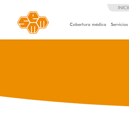
INIC
Cobertura médica
Servicios