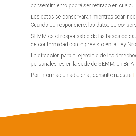
consentimiento podrá ser retirado en cualqu
Los datos se conservaran mientras sean necesa
Cuando correspondiere, los datos se conserv
SEMM es el responsable de las bases de dat
de conformidad con lo previsto en la Ley Nr
La dirección para el ejercicio de los derecho
personales, es en la sede de SEMM, en Br. A
Por información adicional, consulte nuestra
P