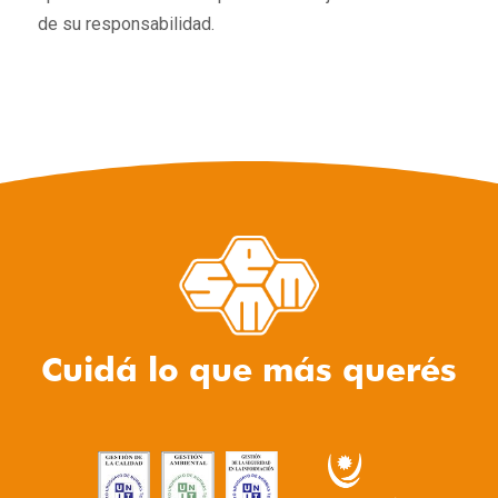
de su responsabilidad.
Cuidá lo que más querés