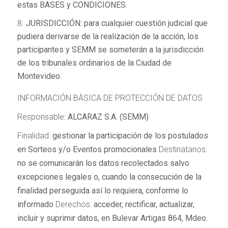
estas BASES y CONDICIONES.
JURISDICCIÓN: para cualquier cuestión judicial que
pudiera derivarse de la realización de la acción, los
participantes y SEMM se someterán a la jurisdicción
de los tribunales ordinarios de la Ciudad de
Montevideo
.
INFORMACIÓN BÁSICA DE PROTECCIÓN DE DATOS
Responsable
: ALCARAZ S.A. (SEMM)
Finalidad:
gestionar la participación de los postulados
en Sorteos y/o Eventos promocionales
Destinatarios:
no se comunicarán los datos recolectados salvo
excepciones legales o, cuando la consecución de la
finalidad perseguida así lo requiera, conforme lo
informado
Derechos:
acceder, rectificar, actualizar,
incluir y suprimir datos, en Bulevar Artigas 864, Mdeo.