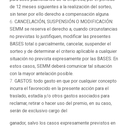
de 12 meses siguientes a la realización del sorteo,
sin tener por ello derecho a compensación alguna.
CANCELACIÓN, SUSPENSIÓN O MODIFICACIÓN:
SEMM se reserva el derecho a, cuando circunstancias
no previstas lo justifiquen, modificar las presentes
BASES total o parcialmente, cancelar, suspender el
sorteo y de determinar el criterio aplicable a cualquier
situación no prevista expresamente por las BASES. En
estos casos, SEMM deberá comunicar tal situación
con la mayor antelación posible.
GASTOS: todo gasto en que por cualquier concepto
incurra el favorecido en la presente acción para el
traslado, estadía y/o otros gastos asociados para
reclamar, retirar o hacer uso del premio, en su caso,
serán de exclusivo cargo del
ganador, salvo los casos expresamente previstos en