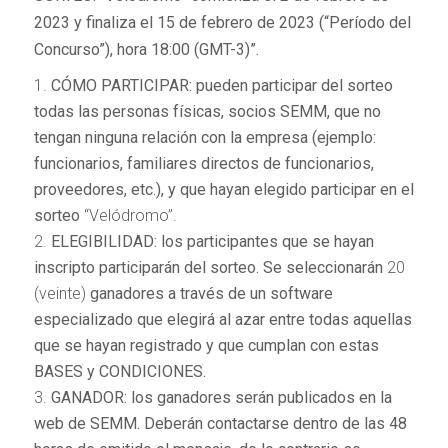
2023 y finaliza el 15 de febrero de 2023 (“Período del
Concurso”), hora 18:00 (GMT-3)”.
CÓMO PARTICIPAR: pueden participar del sorteo
todas las personas físicas, socios SEMM, que no
tengan ninguna relación con la empresa (ejemplo:
funcionarios, familiares directos de funcionarios,
proveedores, etc.), y que hayan elegido participar en el
sorteo
“Velódromo”.
ELEGIBILIDAD: los participantes que se hayan
inscripto participarán del sorteo. Se seleccionarán
20
(veinte)
ganadores a través de un software
especializado que elegirá al azar entre todas aquellas
que se hayan registrado y que cumplan con estas
BASES y CONDICIONES.
GANADOR: los ganadores serán publicados en la
web de SEMM. Deberán contactarse dentro de las 48