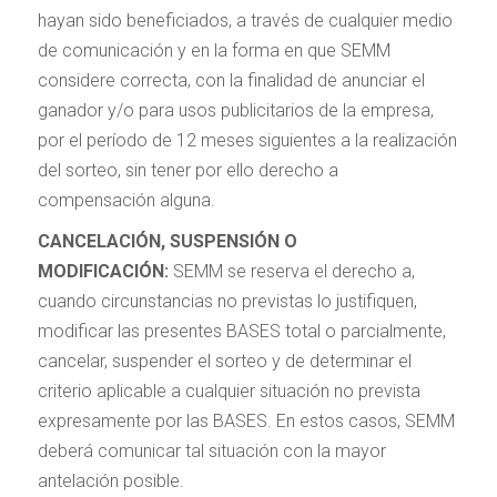
hayan sido beneficiados, a través de cualquier medio
de comunicación y en la forma en que SEMM
considere correcta, con la finalidad de anunciar el
ganador y/o para usos publicitarios de la empresa,
por el período de 12 meses siguientes a la realización
del sorteo, sin tener por ello derecho a
compensación alguna.
CANCELACIÓN, SUSPENSIÓN O
MODIFICACIÓN:
SEMM se reserva el derecho a,
cuando circunstancias no previstas lo justifiquen,
modificar las presentes BASES total o parcialmente,
cancelar, suspender el sorteo y de determinar el
criterio aplicable a cualquier situación no prevista
expresamente por las BASES. En estos casos, SEMM
deberá comunicar tal situación con la mayor
antelación posible.