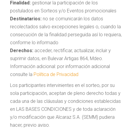
Finalidad:
gestionar la participación de los
postulados en Sorteos y/o Eventos promocionales
Destinatarios:
no se comunicarán los datos
recolectados salvo excepciones legales o, cuando la
consecución de la finalidad perseguida así lo requiera,
conforme lo informado
Derechos:
acceder, rectificar, actualizar, incluir y
suprimir datos, en Bulevar Artigas 864, Mdeo.
Información adicional: por información adicional
consulte la
Política de Privacidad
Los participantes intervinientes en el sorteo, por su
sola participación, aceptan de pleno derecho todas y
cada una de las cláusulas y condiciones establecidas
en LAS BASES CONDICIONES y de toda aclaración
y/o modificación que Alcaraz S.A. (SEMM) pudiera
hacer, previo aviso.