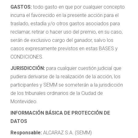
GASTOS:
todo gasto en que por cualquier concepto
incurra el favorecido en la presente acción para el
traslado, estadía y/o otros gastos asociados para
reclamar, retirar o hacer uso del premio, en su caso,
serán de exclusivo cargo del ganador, salvo los
casos expresamente previstos en estas BASES y
CONDICIONES.
JURISDICCIÓN:
para cualquier cuestión judicial que
pudiera derivarse de la realización de la acción, los
participantes y SEMM se someterán a la jurisdicción
de los tribunales ordinarios de la Ciudad de
Montevideo.
INFORMACIÓN BÁSICA DE PROTECCIÓN DE
DATOS
Responsable:
ALCARAZ S.A. (SEMM)