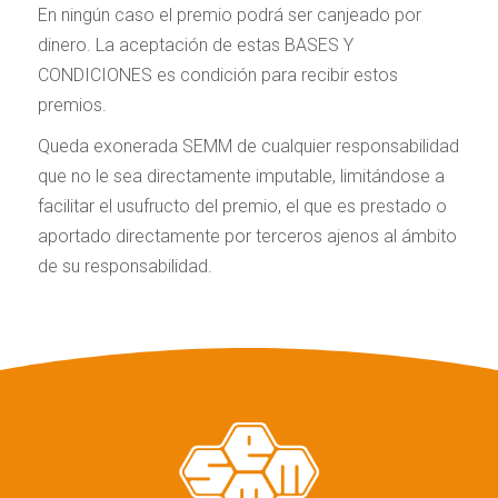
En ningún caso el premio podrá ser canjeado por
dinero. La aceptación de estas BASES Y
CONDICIONES es condición para recibir estos
premios.
Queda exonerada SEMM de cualquier responsabilidad
que no le sea directamente imputable, limitándose a
facilitar el usufructo del premio, el que es prestado o
aportado directamente por terceros ajenos al ámbito
de su responsabilidad.