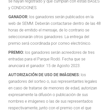
se hayan registrado y que cumplan con estas BASES
y CONDICIONES.
GANADOR:
los ganadores serán publicados en la
web de SEMM. Deberán contactarse dentro de las 48
horas de emitido el mensaje, de lo contrario se
seleccionarán otros ganadores. La entrega del
premio será coordinada por correo electrónico.
PREMIO:
los ganadores serán acreedores de tres
entradas para el Parque Rodó. Fecha que se
anunciará el ganador: 15 de Agosto 2023.
AUTORIZACIÓN DE USO DE IMÁGENES:
los
ganadores del sorteo o, sus representantes legales
en caso de tratarse de menores de edad, autorizan
expresamente la difusión o publicación de sus
nombres e imágenes o las de sus representados
respectivamente, junto con el premio con el que